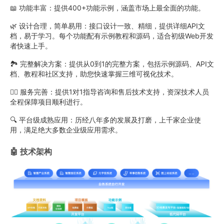
📖 功能丰富：提供400+功能示例，涵盖市场上最全面的功能。
🌿 设计合理，简单易用：接口设计一致、精细，提供详细API文
档，易于学习。每个功能配有示例教程和源码，适合初级Web开发
者快速上手。
🏞️ 完整解决方案：提供从0到1的完整方案，包括示例源码、API文
档、教程和社区支持，助您快速掌握三维可视化技术。
🚶‍♂️ 服务完善：提供1对1指导咨询和售后技术支持，资深技术人员
全程保障项目顺利进行。
🔍 平台级成熟应用：历经八年多的发展及打磨，上千家企业使
用，满足绝大多数企业级应用需求。
🤖 技术架构