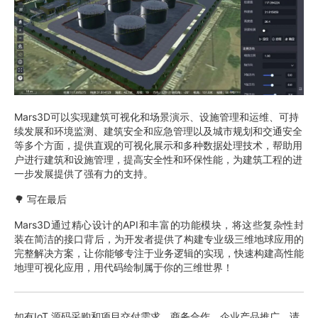
Mars3D可以实现建筑可视化和场景演示、设施管理和运维、可持
续发展和环境监测、建筑安全和应急管理以及城市规划和交通安全
等多个方面，提供直观的可视化展示和多种数据处理技术，帮助用
户进行建筑和设施管理，提高安全性和环保性能，为建筑工程的进
一步发展提供了强有力的支持。
🌳 写在最后
Mars3D通过精心设计的API和丰富的功能模块，将这些复杂性封
装在简洁的接口背后，为开发者提供了构建专业级三维地球应用的
完整解决方案，让你能够专注于业务逻辑的实现，快速构建高性能
地理可视化应用，用代码绘制属于你的三维世界！
如有IoT 源码采购和项目交付需求，商务合作，企业产品推广，请