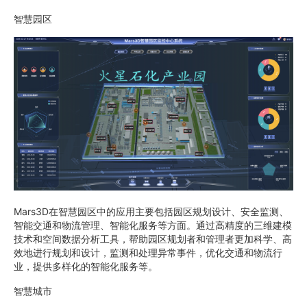
智慧园区
Mars3D在智慧园区中的应用主要包括园区规划设计、安全监测、
智能交通和物流管理、智能化服务等方面。通过高精度的三维建模
技术和空间数据分析工具，帮助园区规划者和管理者更加科学、高
效地进行规划和设计，监测和处理异常事件，优化交通和物流行
业，提供多样化的智能化服务等。
智慧城市