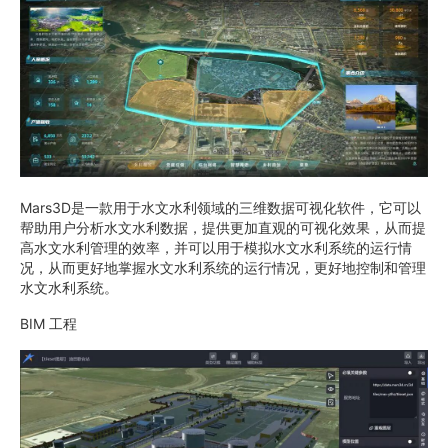
Mars3D是一款用于水文水利领域的三维数据可视化软件，它可以
帮助用户分析水文水利数据，提供更加直观的可视化效果，从而提
高水文水利管理的效率，并可以用于模拟水文水利系统的运行情
况，从而更好地掌握水文水利系统的运行情况，更好地控制和管理
水文水利系统。
BIM 工程