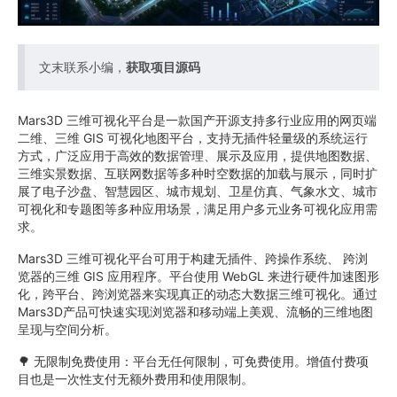
文末联系小编，
获取项目源码
Mars3D 三维可视化平台是一款国产开源支持多行业应用的网页端
二维、三维 GIS 可视化地图平台，支持无插件轻量级的系统运行
方式，广泛应用于高效的数据管理、展示及应用，提供地图数据、
三维实景数据、互联网数据等多种时空数据的加载与展示，同时扩
展了电子沙盘、智慧园区、城市规划、卫星仿真、气象水文、城市
可视化和专题图等多种应用场景，满足用户多元业务可视化应用需
求。
Mars3D 三维可视化平台可用于构建无插件、跨操作系统、 跨浏
览器的三维 GIS 应用程序。平台使用 WebGL 来进行硬件加速图形
化，跨平台、跨浏览器来实现真正的动态大数据三维可视化。通过
Mars3D产品可快速实现浏览器和移动端上美观、流畅的三维地图
呈现与空间分析。
🌳 无限制免费使用：平台无任何限制，可免费使用。增值付费项
目也是一次性支付无额外费用和使用限制。