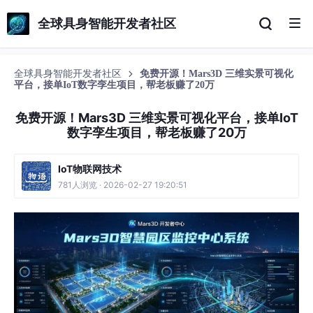
全球具身智能开发者社区
全球具身智能开发者社区
免费开源！Mars3D 三维实景可视化
平台，接单IoT数字孪生项目，帮老板赚了20万
免费开源！Mars3D 三维实景可视化平台，接单IoT
数字孪生项目，帮老板赚了20万
IoT物联网技术
781人浏览 · 2026-02-27 19:20:51