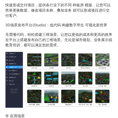
快速形成交付项目，提供各行业下的不同 样板房 模版，让您可以
简单更换数据、修改项目名称、叠加业务 就可以形成项目进行交
付客户。
3D场景发布平台(Studio)：低代码 构建数字孪生 可视化新世界
无需懂代码，轻松搭建三维场景。让您以更低的成本和更高的效率
在平台上搭建发布自己的三维场景。无论是城市规划、业务展示或
教育培训，都可以满足您的需求。
🎯 应用场景