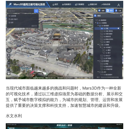
当现代城市面临越来越多的挑战和问题时，Mars3D作为一种全新
的可视化技术，通过以三维虚拟场景为基础的数据分析、展示和交
互，赋予城市数字模拟的能力，为城市的规划、管理、运营和发展
提供了重要的决策支撑和科技支持，加速智慧城市的建设和升级。
水文水利