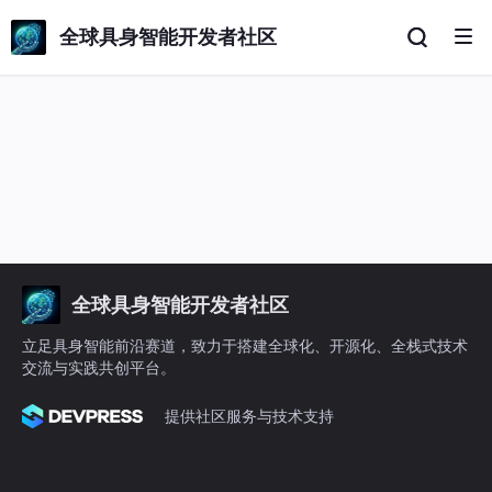
全球具身智能开发者社区
全球具身智能开发者社区
立足具身智能前沿赛道，致力于搭建全球化、开源化、全栈式技术
交流与实践共创平台。
提供社区服务与技术支持