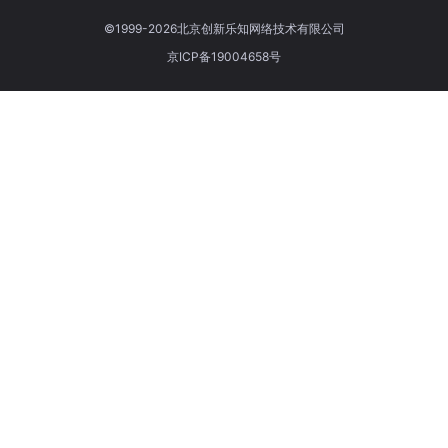
©1999-2026北京创新乐知网络技术有限公司
京ICP备19004658号