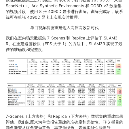
ScanNet++、Aria Synthetic Environments 和 CO3D-v2 数据集
的视频片段，使用 8 张 4090D 显卡进行训练。训练完成后，该系
统可在单张 4090D 显卡上实现实时推理。
单目视频稠密重建迈入高质高效新时代
我们在室内场景数据集 7-Scenes 和 Replica 上评估了 SLAM3
R。在重建速度较快（FPS 大于 1）的方法中，SLAM3R 实现了最
佳的准确度和完整度。
7-Scenes（上方表格）和 Replica（下方表格）数据集的重建结果
评估。我们以厘米为单位报告重建的准确度和完整性。FPS 栏目的
颜色渐变从红色变为黄色，再变为绿色，表示实时性能提升。