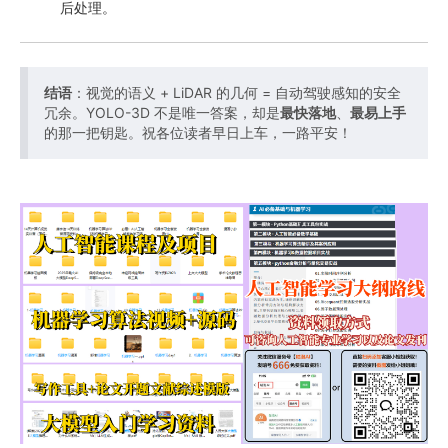
后处理。
结语
：视觉的语义 + LiDAR 的几何 = 自动驾驶感知的安全
冗余。YOLO-3D 不是唯一答案，却是
最快落地
、
最易上手
的那一把钥匙。祝各位读者早日上车，一路平安！