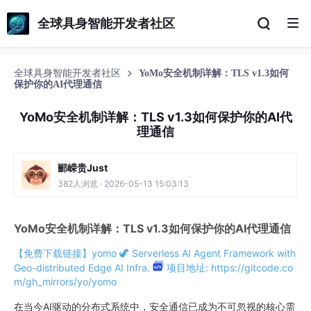
全球具身智能开发者社区
全球具身智能开发者社区
YoMo安全机制详解：TLS v1.3如何
保护你的AI代理通信
YoMo安全机制详解：TLS v1.3如何保护你的AI代
理通信
郦嵘贵Just
382人浏览 · 2026-05-13 15:03:13
YoMo安全机制详解：TLS v1.3如何保护你的AI代理通信
【免费下载链接】yomo
🦖 Serverless AI Agent Framework with
Geo-distributed Edge AI Infra.
项目地址: https://gitcode.co
m/gh_mirrors/yo/yomo
在当今AI驱动的分布式系统中，安全通信已成为不可忽视的核心需