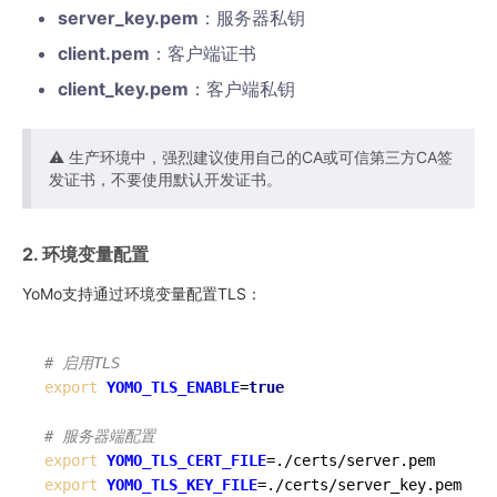
server_key.pem
：服务器私钥
client.pem
：客户端证书
client_key.pem
：客户端私钥
⚠️ 生产环境中，强烈建议使用自己的CA或可信第三方CA签
发证书，不要使用默认开发证书。
2. 环境变量配置
YoMo支持通过环境变量配置TLS：
# 启用TLS
export
YOMO_TLS_ENABLE
=
true
# 服务器端配置
export
YOMO_TLS_CERT_FILE
export
YOMO_TLS_KEY_FILE
=./certs/server_key.pem
