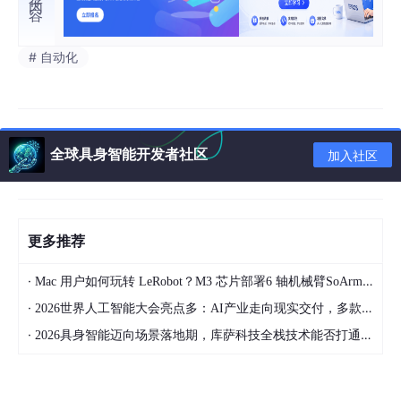
# 自动化
全球具身智能开发者社区
加入社区
更多推荐
·
Mac 用户如何玩转 LeRobot？M3 芯片部署6 轴机械臂SoArm101经验总结 第3篇
·
2026世界人工智能大会亮点多：AI产业走向现实交付，多款创新产品亮相！
·
2026具身智能迈向场景落地期，库萨科技全栈技术能否打通城市服务机器人规模化之路？