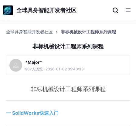
全球具身智能开发者社区
全球具身智能开发者社区
非标机械设计工程师系列课程
非标机械设计工程师系列课程
*Major*
907人浏览 · 2026-01-02 09:40:33
非标机械设计工程师系列课程
非标机械设计工程师系列课
一 SolidWorks快速入门