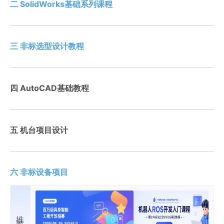
二 SolidWorks基础系列课程
三 非标选型设计教程
四 AutoCAD基础教程
五 机台项目设计
六 非标设备项目
推荐内容