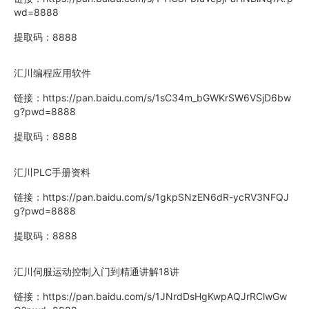
wd=8888
提取码：8888
汇川编程应用软件
链接：https://pan.baidu.com/s/1sC34m_bGWKrSW6VSjD6bw
g?pwd=8888
提取码：8888
汇川PLC手册资料
链接：https://pan.baidu.com/s/1gkpSNzEN6dR-ycRV3NFQJ
g?pwd=8888
提取码：8888
汇川伺服运动控制入门到精通讲解18讲
链接：https://pan.baidu.com/s/1JNrdDsHgKwpAQJrRClwGw