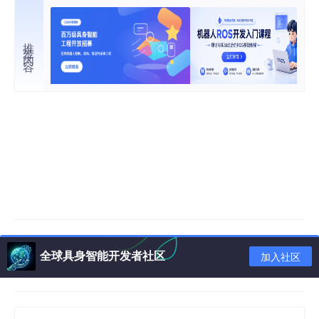
推荐内容
全球具身智能开发者社区
加入社区