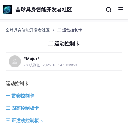
全球具身智能开发者社区
全球具身智能开发者社区
二 运动控制卡
二 运动控制卡
*Major*
789人浏览 · 2025-10-14 19:09:50
运动控制卡
一 雷赛控制卡
二 固高控制板卡
三 正运动控制板卡