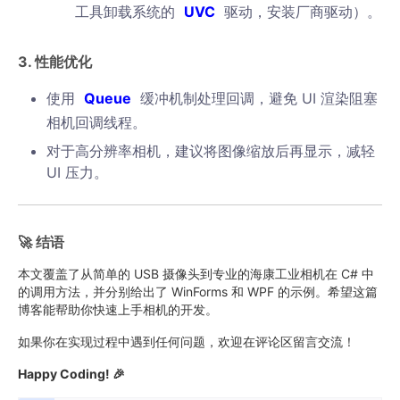
工具卸载系统的
UVC
驱动，安装厂商驱动）。
3. 性能优化
使用
Queue
缓冲机制处理回调，避免 UI 渲染阻塞
相机回调线程。
对于高分辨率相机，建议将图像缩放后再显示，减轻
UI 压力。
🚀 结语
本文覆盖了从简单的 USB 摄像头到专业的海康工业相机在 C# 中
的调用方法，并分别给出了 WinForms 和 WPF 的示例。希望这篇
博客能帮助你快速上手相机的开发。
如果你在实现过程中遇到任何问题，欢迎在评论区留言交流！
Happy Coding! 🎉