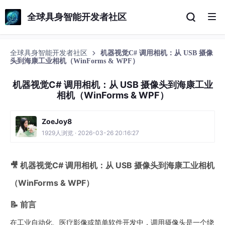
全球具身智能开发者社区
全球具身智能开发者社区
机器视觉C# 调用相机：从 USB 摄像
头到海康工业相机（WinForms & WPF）
机器视觉C# 调用相机：从 USB 摄像头到海康工业
相机（WinForms & WPF）
ZoeJoy8
1929人浏览 · 2026-03-26 20:16:27
🎥 机器视觉C# 调用相机：从 USB 摄像头到海康工业相机
（WinForms & WPF）
📝 前言
在工业自动化、医疗影像或简单软件开发中，调用摄像头是一个绕