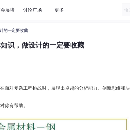
赛会展培
讨论广场
更多
计的一定要收藏
本知识，做设计的一定要收藏
在面对复杂工程挑战时，展现出卓越的分析能力、创新思维和决
对你有帮助。