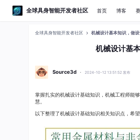
全球具身智能开发者社区
首页
博客
全球具身智能开发者社区
机械设计基本知识，做设
机械设计基
Source3d
·
2024-10-12 13:51:52 发布
掌握扎实的机械设计基础知识，机械工程师能够
慧。
以下整理了机械设计基础知识相关知识点，希望