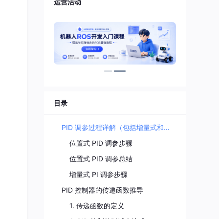
运营活动
目录
PID 调参过程详解（包括增量式和位置式）
位置式 PID 调参步骤
位置式 PID 调参总结
增量式 PI 调参步骤
PID 控制器的传递函数推导
1. 传递函数的定义