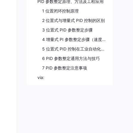
PID 参数整定原理、方法及工程应用
1 位置闭环控制原理
2 位置式与增量式 PID 控制的区别
3 位置式 PID 参数整定步骤
4 增量式 PI 参数整定步骤（速度闭环控制）
5 位置式 PID 控制在工业自动化领域的应用
6 PID 参数整定通用方法与技巧
7 PID 参数整定注意事项
via: