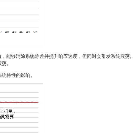
值，能够消除系统静差并提升响应速度，但同时会引发系统震荡
震荡。
系统特性的影响。