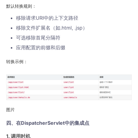
默认转换规则：
移除请求URI中的上下文路径
移除文件扩展名（如.html, .jsp）
可选移除首尾分隔符
应用配置的前缀和后缀
转换示例：
图片
四、在DispatcherServlet中的集成点
1. 调用时机