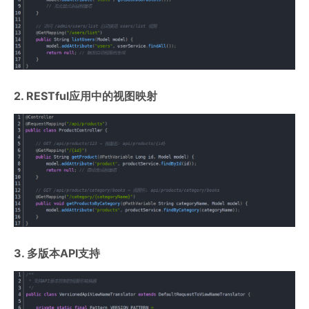
2. RESTful应用中的视图映射
3. 多版本API支持