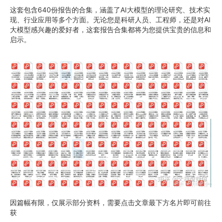
这套包含640份报告的合集，涵盖了AI大模型的理论研究、技术实
现、行业应用等多个方面。无论您是科研人员、工程师，还是对AI
大模型感兴趣的爱好者，这套报告合集都将为您提供宝贵的信息和
启示。
因篇幅有限，仅展示部分资料，需要点击文章最下方名片即可前往
获