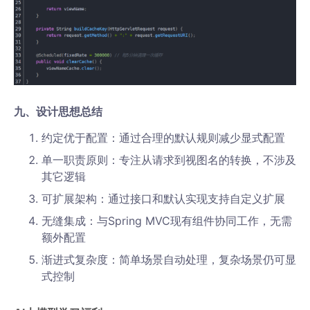
九、设计思想总结
约定优于配置：通过合理的默认规则减少显式配置
单一职责原则：专注从请求到视图名的转换，不涉及
其它逻辑
可扩展架构：通过接口和默认实现支持自定义扩展
无缝集成：与Spring MVC现有组件协同工作，无需
额外配置
渐进式复杂度：简单场景自动处理，复杂场景仍可显
式控制