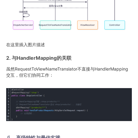
在这里插入图片描述
2. 与HandlerMapping的关联
虽然RequestToViewNameTranslator不直接与HandlerMapping
交互，但它们协同工作：
八、高级特性与最佳实践