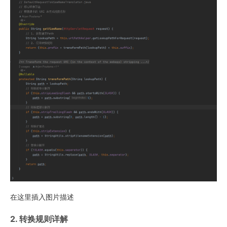
在这里插入图片描述
2. 转换规则详解