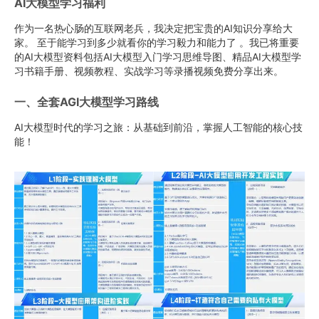
AI大模型学习福利
作为一名热心肠的互联网老兵，我决定把宝贵的AI知识分享给大
家。 至于能学习到多少就看你的学习毅力和能力了 。我已将重要
的AI大模型资料包括AI大模型入门学习思维导图、精品AI大模型学
习书籍手册、视频教程、实战学习等录播视频免费分享出来。
一、全套AGI大模型学习路线
AI大模型时代的学习之旅：从基础到前沿，掌握人工智能的核心技
能！