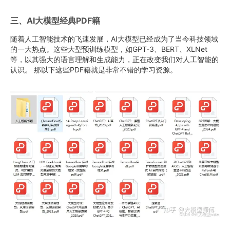
三、AI大模型经典PDF籍
随着人工智能技术的飞速发展，AI大模型已经成为了当今科技领域
的一大热点。这些大型预训练模型，如GPT-3、BERT、XLNet
等，以其强大的语言理解和生成能力，正在改变我们对人工智能的
认识。 那以下这些PDF籍就是非常不错的学习资源。