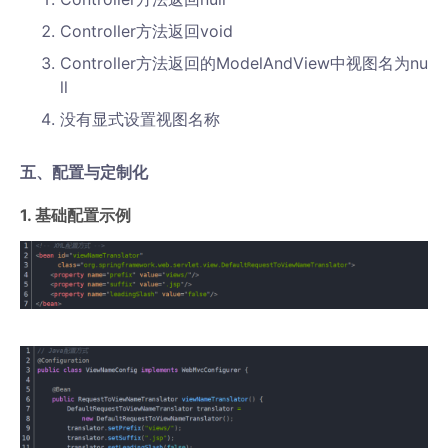
Controller方法返回void
Controller方法返回的ModelAndView中视图名为nu
ll
没有显式设置视图名称
五、配置与定制化
1. 基础配置示例