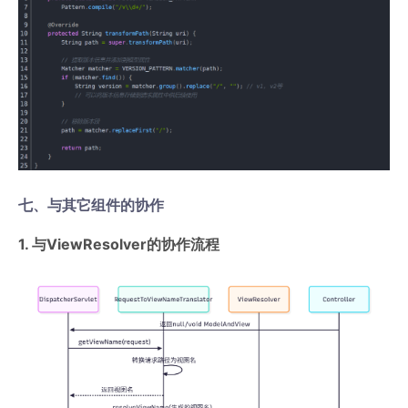
七、与其它组件的协作
1. 与ViewResolver的协作流程