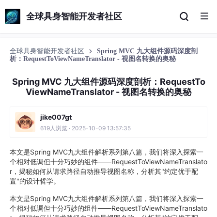
全球具身智能开发者社区
全球具身智能开发者社区
Spring MVC 九大组件源码深度剖
析：RequestToViewNameTranslator - 视图名转换的奥秘
Spring MVC 九大组件源码深度剖析：RequestTo
ViewNameTranslator - 视图名转换的奥秘
jike007gt
619人浏览 · 2025-10-09 13:57:35
本文是Spring MVC九大组件解析系列第八篇，我们将深入探索一
个相对低调但十分巧妙的组件——RequestToViewNameTranslato
r，揭秘如何从请求路径自动推导视图名称，分析其"约定优于配
置"的设计哲学。
本文是Spring MVC九大组件解析系列第八篇，我们将深入探索一
个相对低调但十分巧妙的组件——RequestToViewNameTranslato