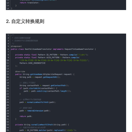
2. 自定义转换规则