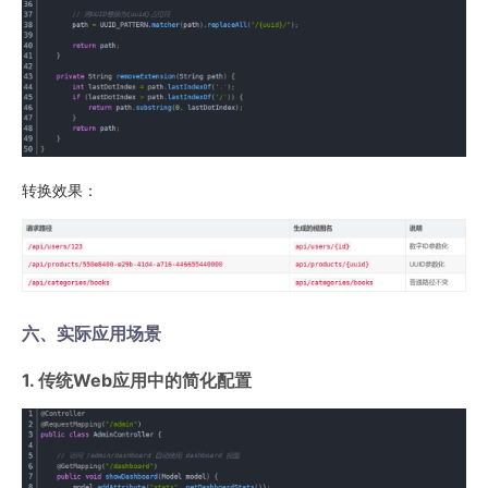
转换效果：
六、实际应用场景
1. 传统Web应用中的简化配置