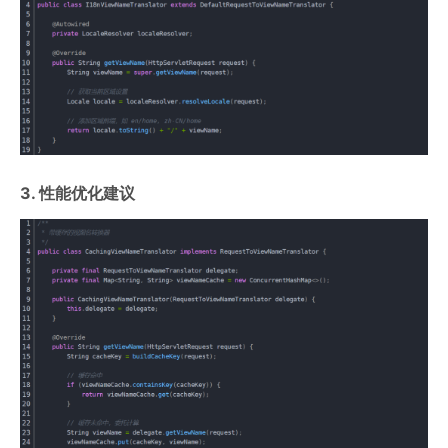
3. 性能优化建议