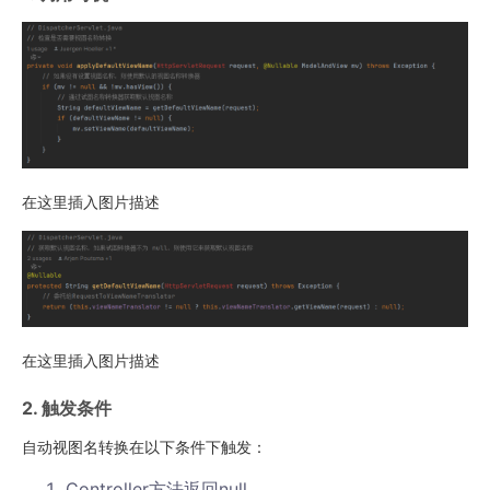
在这里插入图片描述
在这里插入图片描述
2. 触发条件
自动视图名转换在以下条件下触发：
Controller方法返回null