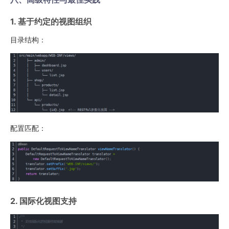
1. 基于约定的视图组织
目录结构：
配置匹配：
2. 国际化视图支持