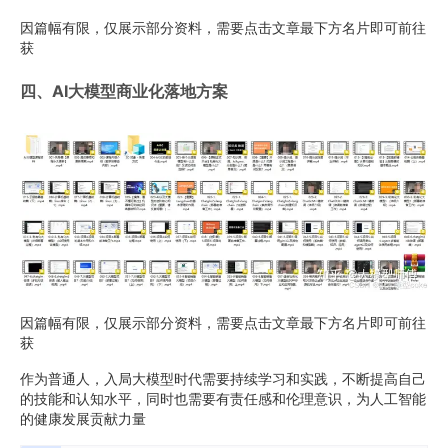
因篇幅有限，仅展示部分资料，需要点击文章最下方名片即可前往
获
四、AI大模型商业化落地方案
因篇幅有限，仅展示部分资料，需要点击文章最下方名片即可前往
获
作为普通人，入局大模型时代需要持续学习和实践，不断提高自己
的技能和认知水平，同时也需要有责任感和伦理意识，为人工智能
的健康发展贡献力量