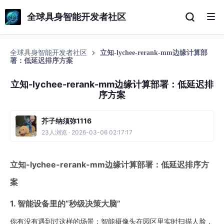
全球具身智能开发者社区
全球具身智能开发者社区
立知-lychee-rerank-mm边缘计算部
署：低延迟排序方案
立知-lychee-rerank-mm边缘计算部署：低延迟排
序方案
芥子纳须弥1116
23人浏览 · 2026-03-06 02:17:17
立知-lychee-rerank-mm边缘计算部署：低延迟排序方
案
1. 智能设备里的“秒级决策大脑”
你有没有遇到过这样的场景：智能摄像头在园区里实时扫描人脸，