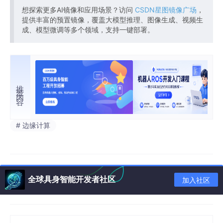
想探索更多AI镜像和应用场景？访问
CSDN星图镜像广场
，
提供丰富的预置镜像，覆盖大模型推理、图像生成、视频生
成、模型微调等多个领域，支持一键部署。
推荐内容
# 边缘计算
全球具身智能开发者社区
加入社区