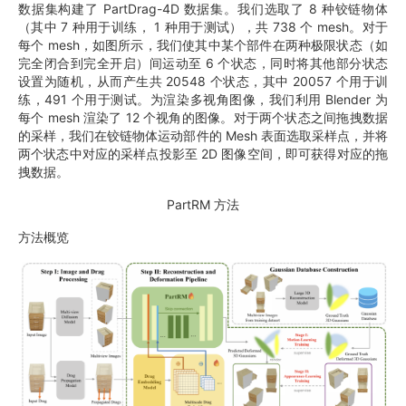
数据集构建了 PartDrag-4D 数据集。我们选取了 8 种铰链物体
（其中 7 种用于训练， 1 种用于测试），共 738 个 mesh。对于
每个 mesh，如图所示，我们使其中某个部件在两种极限状态（如
完全闭合到完全开启）间运动至 6 个状态，同时将其他部分状态
设置为随机，从而产生共 20548 个状态，其中 20057 个用于训
练，491 个用于测试。为渲染多视角图像，我们利用 Blender 为
每个 mesh 渲染了 12 个视角的图像。对于两个状态之间拖拽数据
的采样，我们在铰链物体运动部件的 Mesh 表面选取采样点，并将
两个状态中对应的采样点投影至 2D 图像空间，即可获得对应的拖
拽数据。
PartRM 方法
方法概览