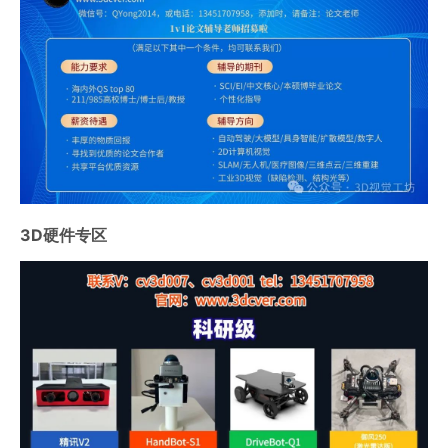
3D硬件专区