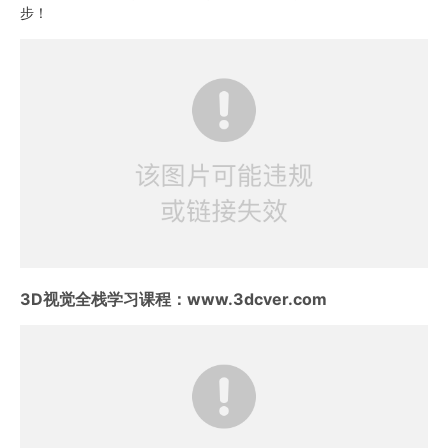
步！
3D视觉全栈学习课程：www.3dcver.com