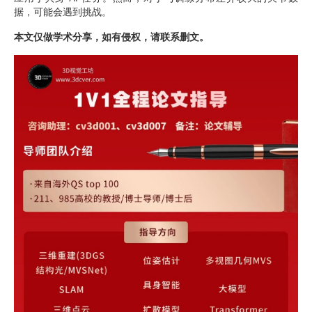
据，可能会遇到挑战。
本文仅做学术分享，如有侵权，请联系删文。