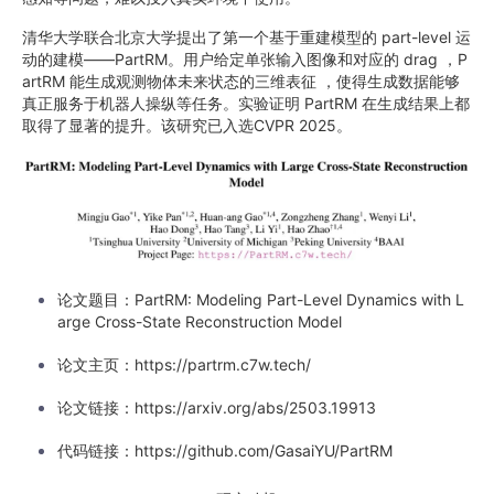
清华大学联合北京大学提出了第一个基于重建模型的 part-level 运
动的建模——PartRM。用户给定单张输入图像和对应的 drag ，P
artRM 能生成观测物体未来状态的三维表征 ，使得生成数据能够
真正服务于机器人操纵等任务。实验证明 PartRM 在生成结果上都
取得了显著的提升。该研究已入选CVPR 2025。
论文题目：PartRM: Modeling Part-Level Dynamics with L
arge Cross-State Reconstruction Model
论文主页：https://partrm.c7w.tech/
论文链接：https://arxiv.org/abs/2503.19913
代码链接：https://github.com/GasaiYU/PartRM