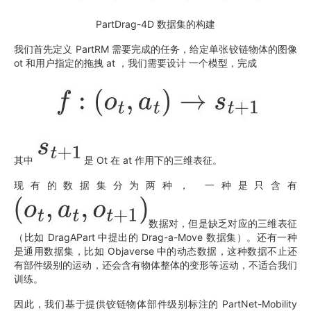
PartDrag-4D 数据集的构建
我们首先定义 PartRM 需要完成的任务，给定单张铰链物体的图像
ot 和用户指定的拖拽 at ，我们需要设计 一个模型，完成
其中
是 Ot 在 at 作用下的三维表征。
现有的数据集分为两种， 一种是只含有
数据对，但是缺乏对应的三维表征
（比如 DragAPart 中提出的 Drag-a-Move 数据集）。还有一种
是通用数据集，比如 Objaverse 中的动态数据，这种数据不止还
有部件级别的运动，还会含有物体整体的变形等运动，不适合我们
训练。
因此，我们基于提供铰链物体部件级别标注的 PartNet-Mobility