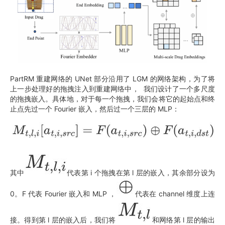
PartRM 重建网络的 UNet 部分沿用了 LGM 的网络架构，为了将
上一步处理好的拖拽注入到重建网络中， 我们设计了一个多尺度
的拖拽嵌入。具体地，对于每一个拖拽，我们会将它的起始点和终
止点先过一个 Fourier 嵌入，然后过一个三层的 MLP：
其中
代表第 i 个拖拽在第 l 层的嵌入，其余部分设为
0。F 代表 Fourier 嵌入和 MLP ，
代表在 channel 维度上连
接。得到第 l 层的嵌入后，我们将
和网络第 l 层的输出