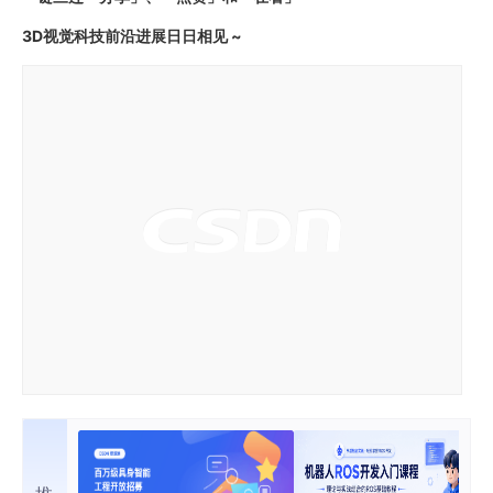
3D视觉科技前沿进展日日相见 ~
推荐内容