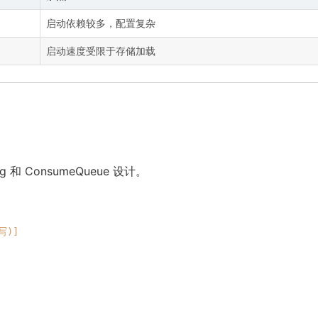
启动依赖较多，配置复杂
启动速度受限于存储加载
g 和 ConsumeQueue 设计。
写)]