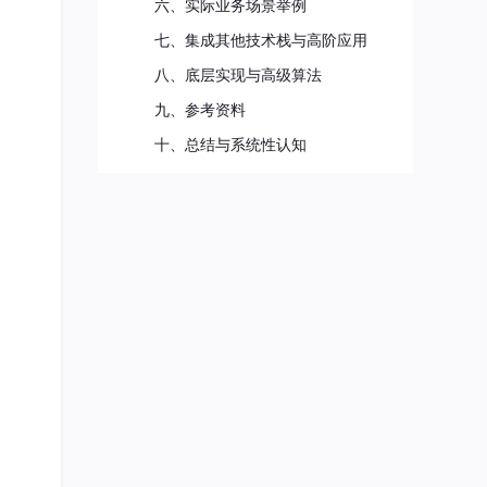
六、实际业务场景举例
七、集成其他技术栈与高阶应用
八、底层实现与高级算法
九、参考资料
十、总结与系统性认知