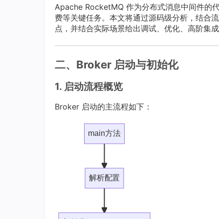
Apache RocketMQ 作为分布式消息中间
费等关键任务。本文将通过源码级分析，结合流程
点，并结合实际场景给出调试、优化、高阶集成与
二、Broker 启动与初始化
1. 启动流程概览
Broker 启动的主流程如下：
main方法
解析配置