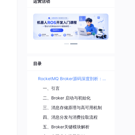
运营活动
目录
RocketMQ Broker源码深度剖析：启动、消息存储、高可用与分发消费全流程解析
一、引言
二、Broker 启动与初始化
三、消息存储原理与高可用机制
四、消息分发与消费拉取流程
五、Broker关键模块解析