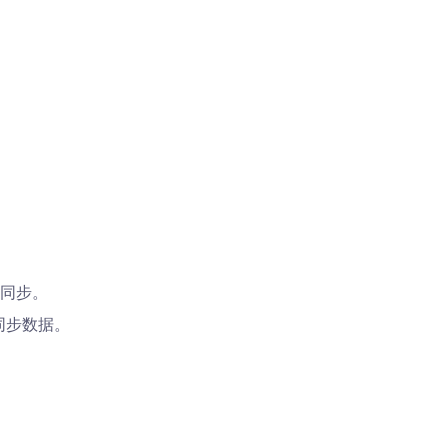
同步。
连接同步数据。