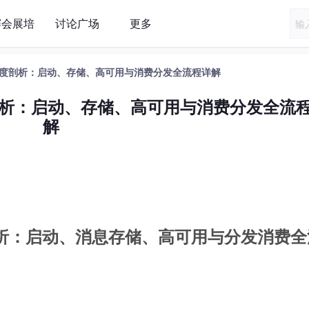
赛会展培
讨论广场
更多
er源码深度剖析：启动、存储、高可用与消费分发全流程详解
码深度剖析：启动、存储、高可用与消费分发全流
解
码深度剖析：启动、消息存储、高可用与分发消费