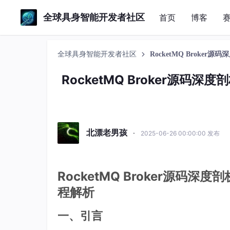
全球具身智能开发者社区
首页
博客
全球具身智能开发者社区
RocketMQ Brok
RocketMQ Broker源
北漂老男孩
·
2025-06-26 00:00:00 发布
RocketMQ Broker源
程解析
一、引言