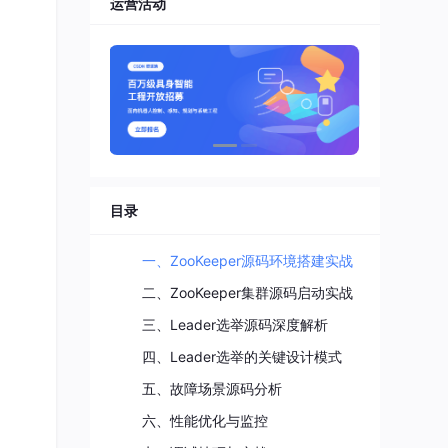
运营活动
目录
一、ZooKeeper源码环境搭建实战
二、ZooKeeper集群源码启动实战
三、Leader选举源码深度解析
四、Leader选举的关键设计模式
五、故障场景源码分析
六、性能优化与监控