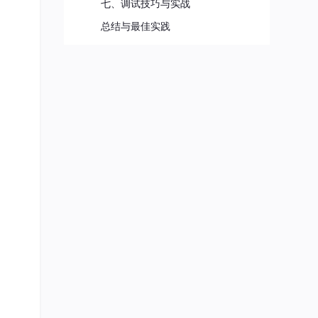
七、调试技巧与实战
总结与最佳实践