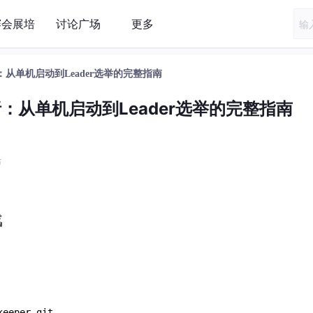
赛会展培
讨论广场
更多
析：从单机启动到Leader选举的完整指南
剖析：从单机启动到Leader选举的完整指南
布
战