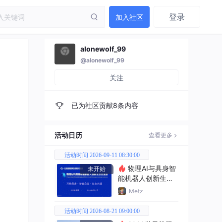
登录
加入社区
alonewolf_99
@alonewolf_99
关注
已为社区贡献8条内容
活动日历
查看更多
活动时间 2026-09-11 08:30:00
物理AI与具身智
未开始
能机器人创新生态
交流会
Metz
活动时间 2026-08-21 09:00:00