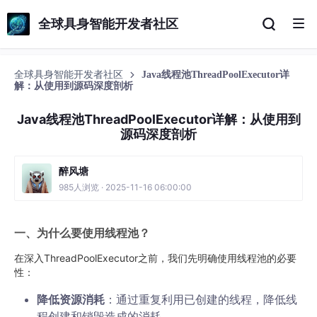
全球具身智能开发者社区
全球具身智能开发者社区
Java线程池ThreadPoolExecutor详
解：从使用到源码深度剖析
Java线程池ThreadPoolExecutor详解：从使用到
源码深度剖析
醉风塘
985人浏览 · 2025-11-16 06:00:00
一、为什么要使用线程池？
在深入ThreadPoolExecutor之前，我们先明确使用线程池的必要
性：
降低资源消耗
：通过重复利用已创建的线程，降低线
程创建和销毁造成的消耗