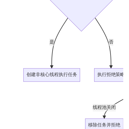
是
否
创建非核心线程执行任务
执行拒绝策略
线程池关闭
移除任务并拒绝